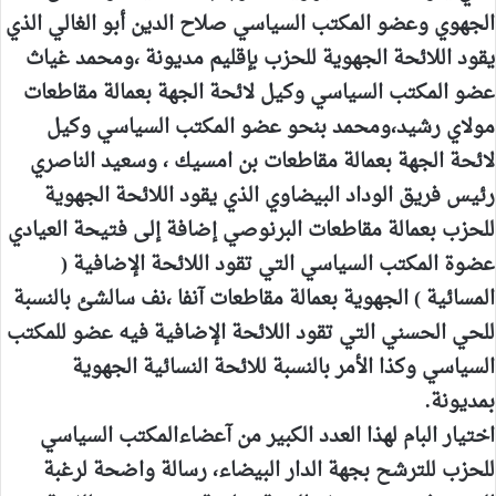
الجهوي وعضو المكتب السياسي صلاح الدين أبو الغالي الذي
يقود اللائحة الجهوية للحزب بإقليم مديونة ،ومحمد غياث
عضو المكتب السياسي وكيل لائحة الجهة بعمالة مقاطعات
مولاي رشيد،ومحمد بنحو عضو المكتب السياسي وكيل
لائحة الجهة بعمالة مقاطعات بن امسيك ، وسعيد الناصري
رئيس فريق الوداد البيضاوي الذي يقود اللائحة الجهوية
للحزب بعمالة مقاطعات البرنوصي إضافة إلى فتيحة العيادي
عضوة المكتب السياسي التي تقود اللائحة الإضافية (
المسائية ) الجهوية بعمالة مقاطعات آنفا ،نف سالشئ بالنسبة
للحي الحسني التي تقود اللائحة الإضافية فيه عضو للمكتب
السياسي وكذا الأمر بالنسبة للائحة النسائية الجهوية
بمديونة.
اختيار البام لهذا العدد الكبير من آعضاءالمكتب السياسي
للحزب للترشح بجهة الدار البيضاء، رسالة واضحة لرغبة