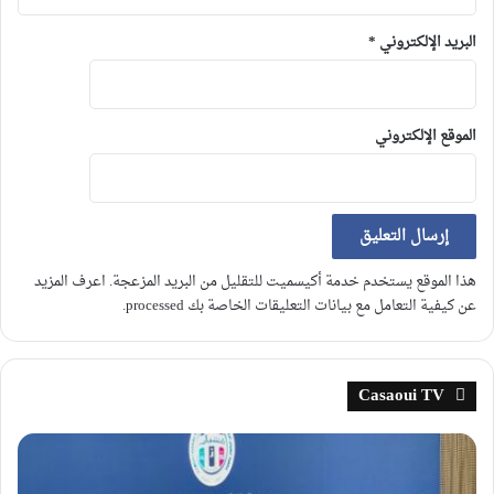
البريد الإلكتروني
*
الموقع الإلكتروني
هذا الموقع يستخدم خدمة أكيسميت للتقليل من البريد المزعجة.
اعرف المزيد
عن كيفية التعامل مع بيانات التعليقات الخاصة بك processed
.
Casaoui TV