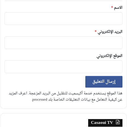
*
الاسم
*
البريد الإلكتروني
*
الموقع الإلكتروني
هذا الموقع يستخدم خدمة أكيسميت للتقليل من البريد المزعجة.
اعرف المزيد
عن كيفية التعامل مع بيانات التعليقات الخاصة بك processed
.
Casaoui TV