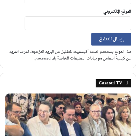
الموقع الإلكتروني
هذا الموقع يستخدم خدمة أكيسميت للتقليل من البريد المزعجة.
اعرف المزيد
عن كيفية التعامل مع بيانات التعليقات الخاصة بك processed
.
Casaoui TV