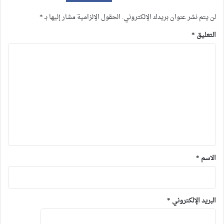
لن يتم نشر عنوان بريدك الإلكتروني.
الحقول الإلزامية مشار إليها بـ
*
التعليق
*
الاسم
*
البريد الإلكتروني
*