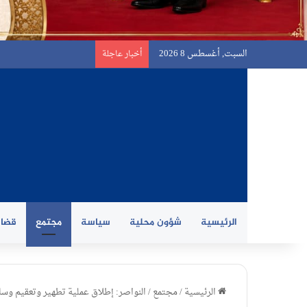
السبت, أغسطس 8 2026
أخبار عاجلة
الرئيسية
شؤون محلية
سياسة
مجتمع
قضاي
الرئيسية
/
مجتمع
/
النواصر: إطلاق عملية تطهير وتعقيم وسائ