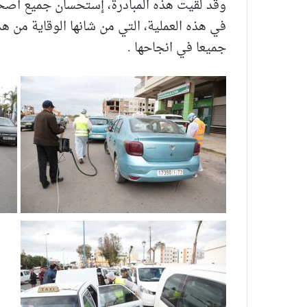
وقد لقيت هذه المبادرة، إستحسان جميع أصحا
في هذه العملية، التي من شانها الوقاية من ه
جميعا في انجاحها .