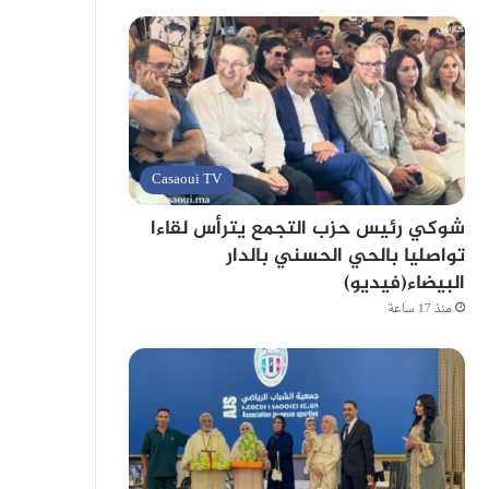
Casaoui TV
شوكي رئيس حزب التجمع يترأس لقاءا
تواصليا بالحي الحسني بالدار
البيضاء(فيديو)
منذ 17 ساعة