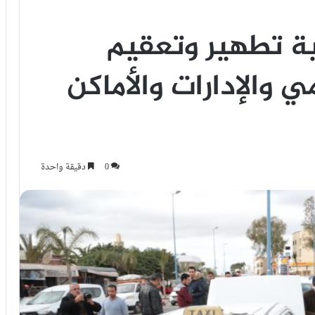
ية تطهير وتعقيم
 والإدارات والأماكن
0
دقيقة واحدة