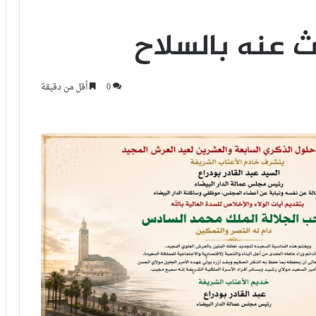
عنه بالسلاح
0
أقل من دقيقة