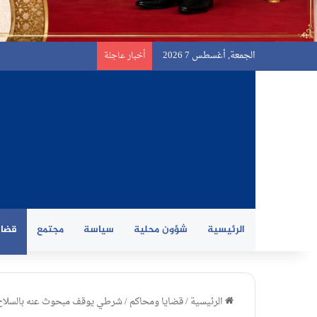
الجمعة, أغسطس 7 2026
أخبار عاجلة
الرئيسية
شؤون محلية
سياسة
مجتمع
قضاي
الرئيسية
/
قضايا ومحاكم
/
شرطي يوقف مبحوث عنه بالسلاح