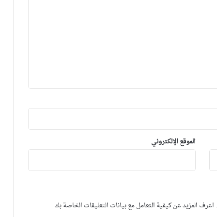
الموقع الإلكتروني
.
اعرف المزيد عن كيفية التعامل مع بيانات التعليقات الخاصة بك