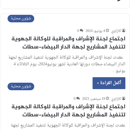
شؤون محلية
كازاوي
4 يونيو، 2024
0
اجتماع لجنة الإشراف والمراقبة للوكالة الجهوية
لتنفيذ المشاريع لجهة الدار البيضاء-سطات
عقدت لجنة الإشراف والمراقبة للوكالة الجهوية لتنفيذ المشاريع لجهة
الدار البيضاء-سطات دورتها العادية لشهر يونيو2024، يوم الثلاثاء 4
يونيو…
أكمل القراءة »
شؤون محلية
كازاوي
19 سبتمبر، 2023
0
اجتماع لجنة الإشراف والمراقبة للوكالة الجهوية
لتنفيذ المشاريع لجهة الدار البيضاء-سطات
عقدت لجنة الإشراف والمراقبة للوكالة الجهوية لتنفيذ المشاريع لجهة