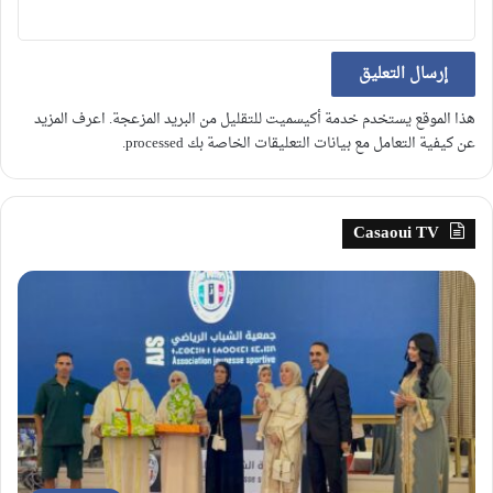
هذا الموقع يستخدم خدمة أكيسميت للتقليل من البريد المزعجة.
اعرف المزيد
عن كيفية التعامل مع بيانات التعليقات الخاصة بك processed
.
Casaoui TV