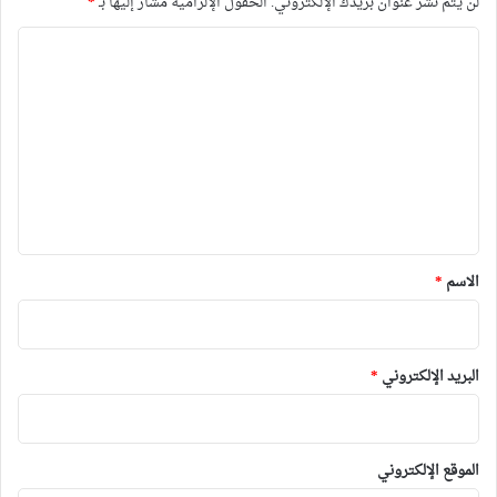
لن يتم نشر عنوان بريدك الإلكتروني.
الحقول الإلزامية مشار إليها بـ
*
ا
ل
ت
ع
ل
ي
ق
*
الاسم
*
البريد الإلكتروني
*
الموقع الإلكتروني