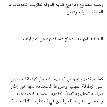
رقمنة مصالح وبرامج كتابة الدولة لتقريب الخدمات من
الحرفيات والحرفيين.
البطاقة المهنية للصانع وما توفره من امتيازات.
كما تم تقديم عروض توضيحية حول كيفية الحصول
على البطاقة المهنية وشروط الاستفادة منها، في إطار
سياسة تحفيزية تهدف لتقوية الحماية الاجتماعية
وتحسين انخراط الحرفيين في المنظومة الاقتصادية.