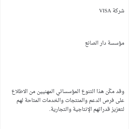
شركة VISA
مؤسسة دار الصانع
وقد مكّن هذا التنوع المؤسساتي المهنيين من الاطلاع
على فرص الدعم والمنتجات والخدمات المتاحة لهم
لتعزيز قدراتهم الإنتاجية والتجارية.