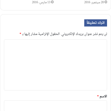
28 سبتمبر، 2016
13 مارس، 2016
اترك تعليقاً
لن يتم نشر عنوان بريدك الإلكتروني.
الحقول الإلزامية مشار إليها بـ
*
ا
ل
ت
ع
ل
ي
ق
*
الاسم
*