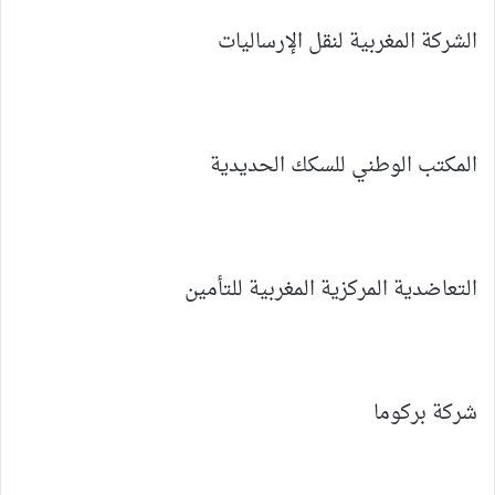
الشركة المغربية لنقل الإرساليات
المكتب الوطني للسكك الحديدية
التعاضدية المركزية المغربية للتأمين
شركة بركوما