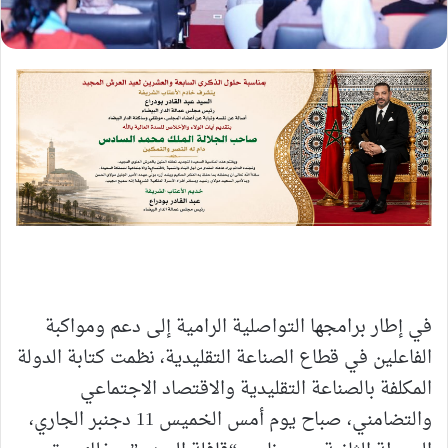
في إطار برامجها التواصلية الرامية إلى دعم ومواكبة
الفاعلين في قطاع الصناعة التقليدية، نظمت كتابة الدولة
المكلفة بالصناعة التقليدية والاقتصاد الاجتماعي
والتضامني، صباح يوم أمس الخميس 11 دجنبر الجاري،