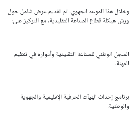
وخلال هذا الموعد الجهوي، تم تقديم عرض شامل حول
ورش هيكلة قطاع الصناعة التقليدية، مع التركيز على:
السجل الوطني للصناعة التقليدية وأدواره في تنظيم
المهنة.
برنامج إحداث الهيآت الحرفية الإقليمية والجهوية
والوطنية.