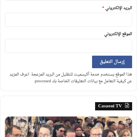
البريد الإلكتروني
*
الموقع الإلكتروني
هذا الموقع يستخدم خدمة أكيسميت للتقليل من البريد المزعجة.
اعرف المزيد
عن كيفية التعامل مع بيانات التعليقات الخاصة بك processed
.
Casaoui TV