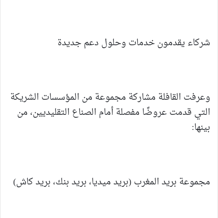
شركاء يقدمون خدمات وحلول دعم جديدة
وعرفت القافلة مشاركة مجموعة من المؤسسات الشريكة
التي قدمت عروضًا مفصلة أمام الصناع التقليديين، من
بينها:
مجموعة بريد المغرب (بريد ميديا، بريد بنك، بريد كاش)