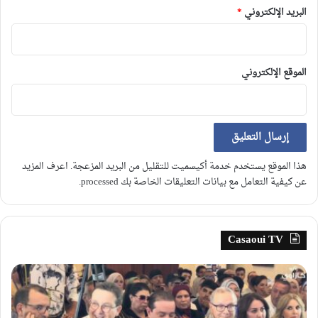
البريد الإلكتروني
*
الموقع الإلكتروني
هذا الموقع يستخدم خدمة أكيسميت للتقليل من البريد المزعجة.
اعرف المزيد
عن كيفية التعامل مع بيانات التعليقات الخاصة بك processed
.
Casaoui TV