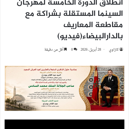
انطلاق الدورة الخامسة لمهرجان
السينما المستقلة بشراكة مع
مقاطعة المعاريف
بالدارالبيضاء(فيديو)
كازاوي
28 أبريل، 2026
0
أقل من دقيقة