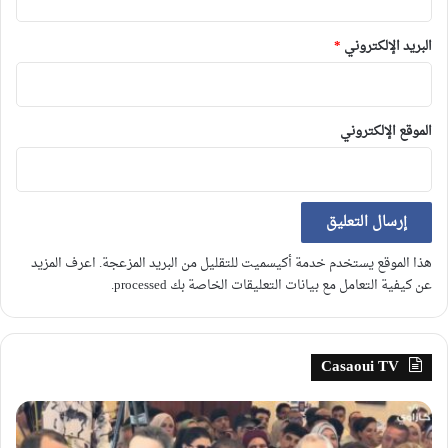
البريد الإلكتروني
*
الموقع الإلكتروني
هذا الموقع يستخدم خدمة أكيسميت للتقليل من البريد المزعجة.
اعرف المزيد
عن كيفية التعامل مع بيانات التعليقات الخاصة بك processed
.
Casaoui TV