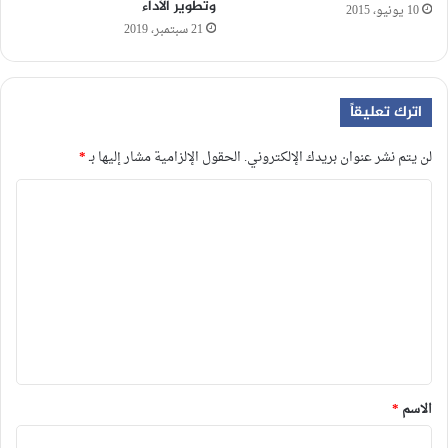
وتطوير الأداء
10 يونيو، 2015
21 سبتمبر، 2019
اترك تعليقاً
لن يتم نشر عنوان بريدك الإلكتروني.
الحقول الإلزامية مشار إليها بـ
*
ا
ل
ت
ع
ل
ي
ق
*
الاسم
*