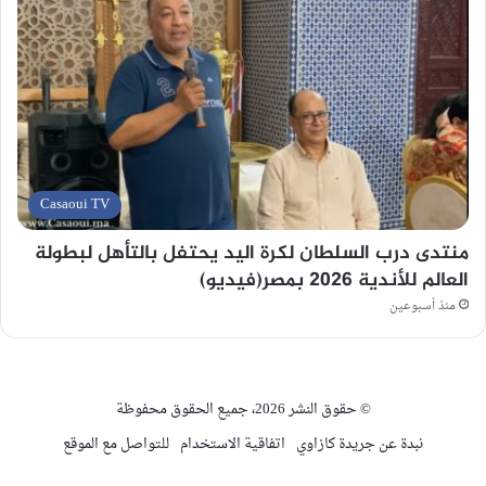
Casaoui TV
منتدى درب السلطان لكرة اليد يحتفل بالتأهل لبطولة
العالم للأندية 2026 بمصر(فيديو)
منذ أسبوعين
© حقوق النشر 2026، جميع الحقوق محفوظة
نبدة عن جريدة كازاوي
اتفاقية الاستخدام
للتواصل مع الموقع