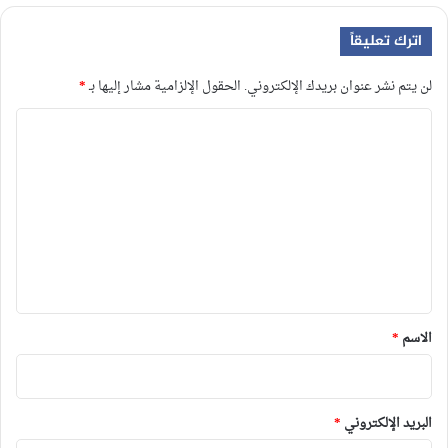
اترك تعليقاً
لن يتم نشر عنوان بريدك الإلكتروني.
الحقول الإلزامية مشار إليها بـ
*
ا
ل
ت
ع
ل
ي
ق
*
الاسم
*
البريد الإلكتروني
*