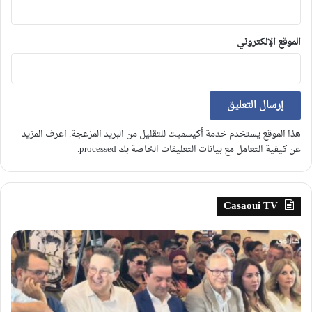
الموقع الإلكتروني
هذا الموقع يستخدم خدمة أكيسميت للتقليل من البريد المزعجة.
اعرف المزيد
عن كيفية التعامل مع بيانات التعليقات الخاصة بك processed
.
Casaoui TV