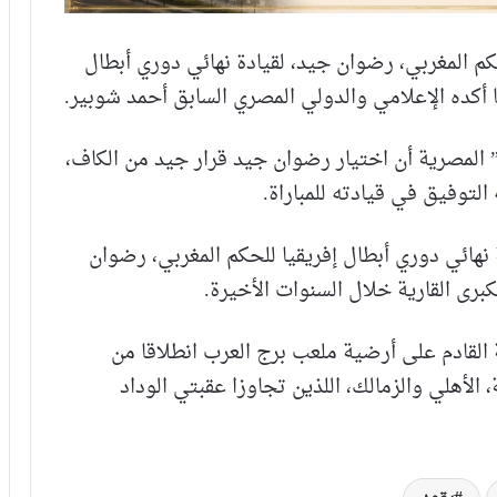
حكم المغربي، رضوان جيد، لقيادة نهائي دوري أبطال
 أكده الإعلامي والدولي المصري السابق أحمد شوبير.
المصرية أن اختيار رضوان جيد قرار جيد من الكاف،
التوفيق في قيادته للمباراة.
 نهائي دوري أبطال إفريقيا للحكم المغربي، رضوان
برى القارية خلال السنوات الأخيرة.
 القادم على أرضية ملعب برج العرب انطلاقا من
 الأهلي والزمالك، اللذين تجاوزا عقبتي الوداد