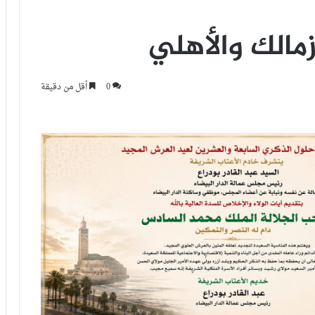
زمالك والأهلي
0
أقل من دقيقة