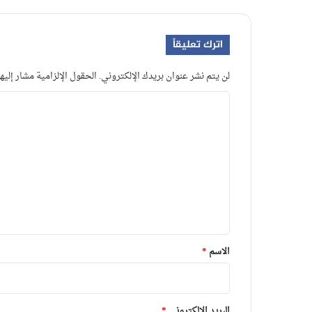
اترك تعليقاً
لن يتم نشر عنوان بريدك الإلكتروني.
الحقول الإلزامية مشار إليها
ا
ل
ت
ع
ل
ي
ق
*
الاسم
*
البريد الإلكتروني
*