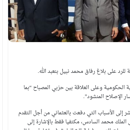
ة للرد على بلاغ رفاق محمد نبيل بنعبد الله.
 الحكومية وعلى العلاقة بين حزبي المصباح “بما
ار الإصلاح المنشود”.
يشر إلى الأسباب التي دفعت بالعثماني من أجل التقدم
لى الملك محمد السادس، مكتفيا فقط بالإشارة إلى