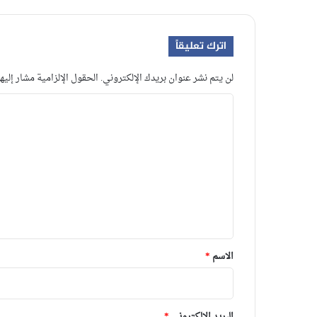
اترك تعليقاً
لن يتم نشر عنوان بريدك الإلكتروني.
الحقول الإلزامية مشار إليها
ا
ل
ت
ع
ل
ي
ق
*
الاسم
*
البريد الإلكتروني
*