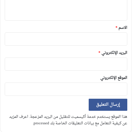
ي
ق
*
الاسم
*
البريد الإلكتروني
*
الموقع الإلكتروني
هذا الموقع يستخدم خدمة أكيسميت للتقليل من البريد المزعجة.
اعرف المزيد
عن كيفية التعامل مع بيانات التعليقات الخاصة بك processed
.