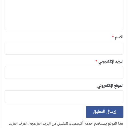
ع
ل
ي
ق
*
الاسم
*
البريد الإلكتروني
*
الموقع الإلكتروني
هذا الموقع يستخدم خدمة أكيسميت للتقليل من البريد المزعجة.
اعرف المزيد