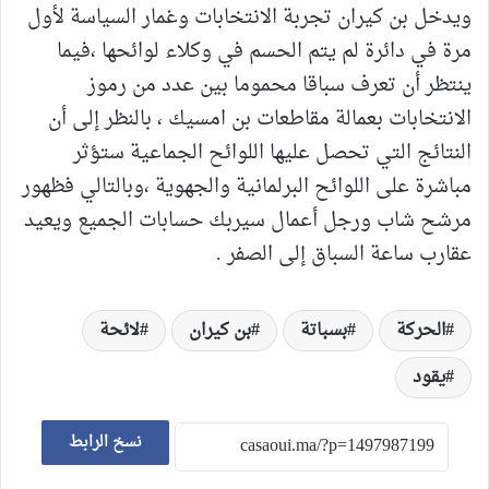
ويدخل بن كيران تجربة الانتخابات وغمار السياسة لأول
مرة في دائرة لم يتم الحسم في وكلاء لوائحها ،فيما
ينتظر أن تعرف سباقا محموما بين عدد من رموز
الانتخابات بعمالة مقاطعات بن امسيك ، بالنظر إلى أن
النتائج التي تحصل عليها اللوائح الجماعية ستؤثر
مباشرة على اللوائح البرلمانية والجهوية ،وبالتالي فظهور
مرشح شاب ورجل أعمال سيربك حسابات الجميع ويعيد
عقارب ساعة السباق إلى الصفر .
الحركة
بسباتة
بن كيران
لائحة
يقود
نسخ الرابط