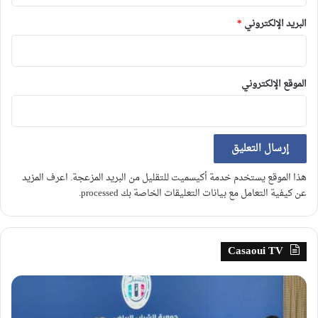
البريد الإلكتروني
*
الموقع الإلكتروني
هذا الموقع يستخدم خدمة أكيسميت للتقليل من البريد المزعجة.
اعرف المزيد
عن كيفية التعامل مع بيانات التعليقات الخاصة بك processed
.
Casaoui TV