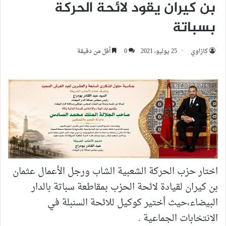
بن كيران يقود لائحة الحركة
بسباتة
كازاوي
25 يوليو، 2021
0
أقل من دقيقة
اختار حزب الحركة الشعبية الشاب ورجل الأعمال عثمان
بن كيران لقيادة لائحة الحزب بمقاطعة سباتة بالدار
البيضاء،حيث أختير كوكيل للائحة السنبلة في
الانتخابات الجماعية .