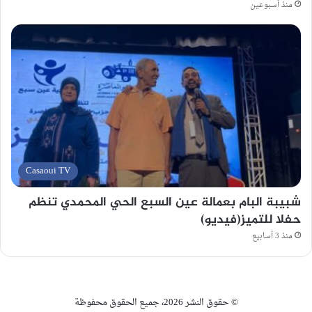
منذ أسبوعين
Casaoui TV
شبيبة البام بعمالة عين السبع الحي المحمدي تنظم
حفلا للتميز(فيديو)
منذ 3 أسابيع
© حقوق النشر 2026، جميع الحقوق محفوظة