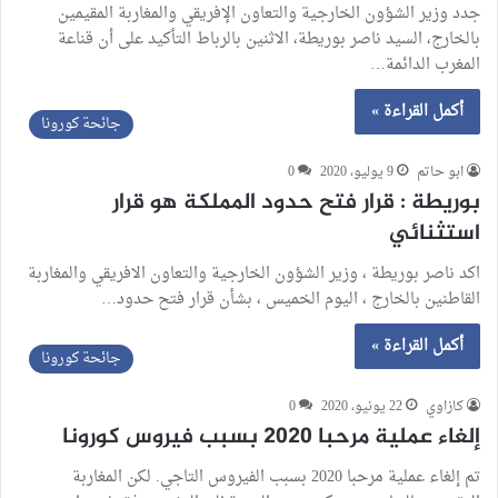
جدد وزير الشؤون الخارجية والتعاون الإفريقي والمغاربة المقيمين
بالخارج، السيد ناصر بوريطة، الاثنين بالرباط التأكيد على أن قناعة
المغرب الدائمة…
أكمل القراءة »
جائحة كورونا
ابو حاتم
9 يوليو، 2020
0
بوريطة : قرار فتح حدود المملكة هو قرار
استثنائي
اكد ناصر بوريطة ، وزير الشؤون الخارجية والتعاون الافريقي والمغاربة
القاطنين بالخارج ، اليوم الخميس ، بشأن قرار فتح حدود…
أكمل القراءة »
جائحة كورونا
كازاوي
22 يونيو، 2020
0
إلغاء عملية مرحبا 2020 بسبب فيروس كورونا
تم إلغاء عملية مرحبا 2020 بسبب الفيروس التاجي. لكن المغاربة