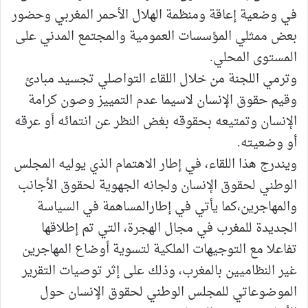
في وضعية إعاقة ومنظمة الهلال الأحمر المغربي وحضور
بعض ممثلي المؤسسات العمومية والمجتمع المدني على
المستوى المحلي.
وترمي اللجنة من خلال اللقاء التواصلي تجسيد مبادئ
وقيم حقوق الإنسان لاسيما عدم التمييز وصون كرامة
الإنسان وتمتيعه بحقوقه بغض النظر عن انتمائه أو عرقه
أو وضعيته.
ويندرج هذا اللقاء، في إطار الاهتمام الذي يوليه المجلس
الوطني لحقوق الإنسان ولجانه الجهوية لحقوق الأجانب
والمهاجرين،
كما يأتي في إطار
المساهمة في السياسة
الجديدة للمغرب في مجال الهجرة، التي تم إطلاقها
تفاعلا مع التوجيهات الملكية لتسوية أوضاع المهاجرين
غير النظاميين بالمغرب، وذلك على إثر توصيات التقرير
الموضوعاتي للمجلس الوطني لحقوق الإنسان حول