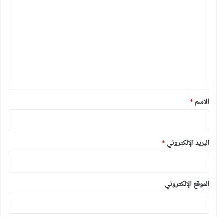
ل
ت
ع
ل
ي
ق
*
الاسم
*
البريد الإلكتروني
*
الموقع الإلكتروني