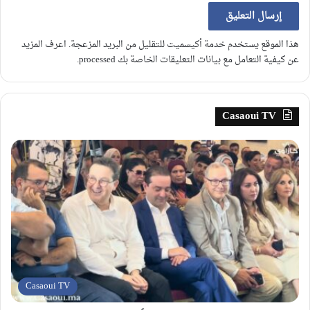
هذا الموقع يستخدم خدمة أكيسميت للتقليل من البريد المزعجة.
اعرف المزيد
عن كيفية التعامل مع بيانات التعليقات الخاصة بك processed
.
Casaoui TV
Casaoui TV