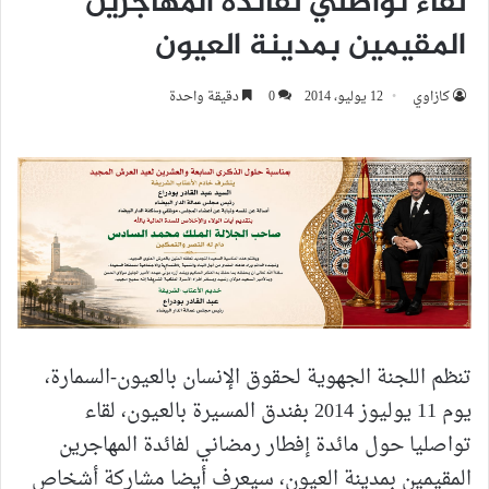
لقاء تواصلي لفائدة المهاجرين
المقيمين بمدينة العيون
كازاوي
12 يوليو، 2014
0
دقيقة واحدة
تنظم اللجنة الجهوية لحقوق الإنسان بالعيون-السمارة،
يوم 11 يوليوز 2014 بفندق المسيرة بالعيون، لقاء
تواصليا حول مائدة إفطار رمضاني لفائدة المهاجرين
المقيمين بمدينة العيون، سيعرف أيضا مشاركة أشخاص