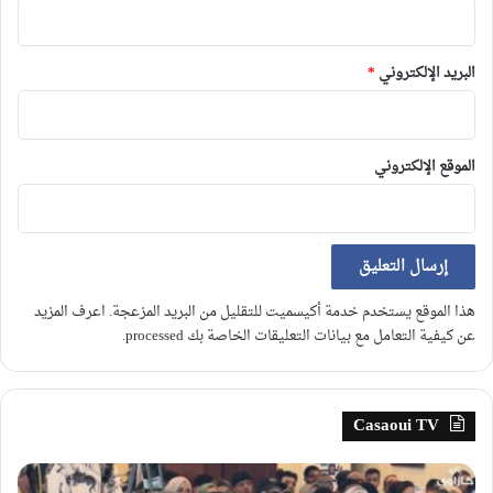
البريد الإلكتروني
*
الموقع الإلكتروني
هذا الموقع يستخدم خدمة أكيسميت للتقليل من البريد المزعجة.
اعرف المزيد
عن كيفية التعامل مع بيانات التعليقات الخاصة بك processed
.
Casaoui TV