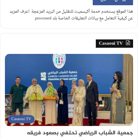
هذا الموقع يستخدم خدمة أكيسميت للتقليل من البريد المزعجة.
اعرف المزيد
عن كيفية التعامل مع بيانات التعليقات الخاصة بك processed
.
Casaoui TV
Casaoui TV
جمعية الشباب الرياضي تحتفي بصعود فريقه