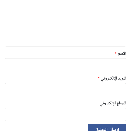
ت
ع
ل
ي
ق
*
الاسم
*
البريد الإلكتروني
*
الموقع الإلكتروني