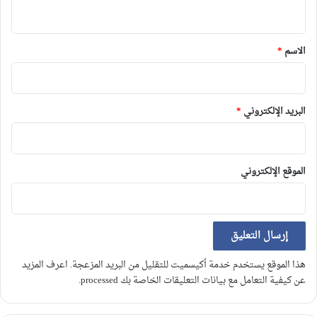
ي
ق
*
الاسم
*
البريد الإلكتروني
*
الموقع الإلكتروني
هذا الموقع يستخدم خدمة أكيسميت للتقليل من البريد المزعجة.
اعرف المزيد
عن كيفية التعامل مع بيانات التعليقات الخاصة بك processed
.