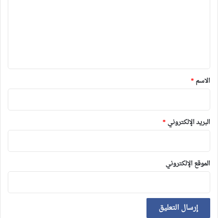
ت
ع
ل
ي
ق
*
الاسم
*
البريد الإلكتروني
*
الموقع الإلكتروني