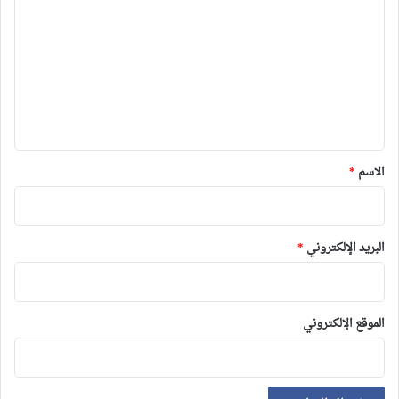
ل
ت
ع
ل
ي
ق
*
الاسم
*
البريد الإلكتروني
*
الموقع الإلكتروني