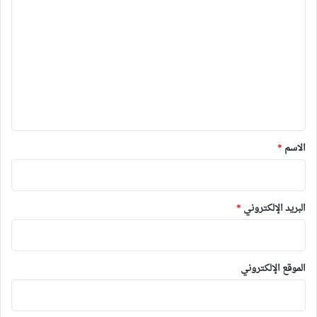
ل
ت
ع
ل
ي
ق
*
الاسم
*
البريد الإلكتروني
*
الموقع الإلكتروني