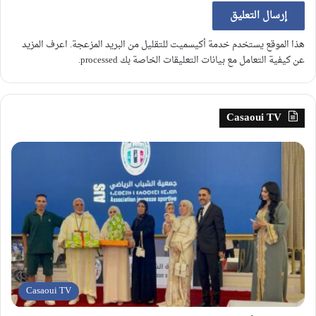
هذا الموقع يستخدم خدمة أكيسميت للتقليل من البريد المزعجة.
اعرف المزيد
عن كيفية التعامل مع بيانات التعليقات الخاصة بك processed
.
Casaoui TV
Casaoui TV