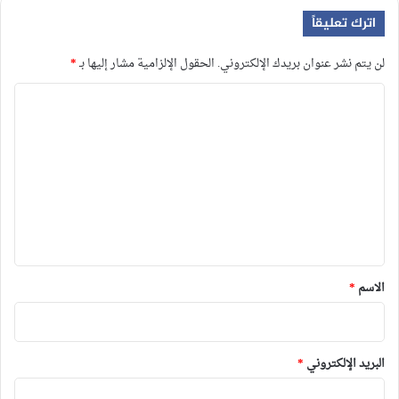
اترك تعليقاً
لن يتم نشر عنوان بريدك الإلكتروني.
الحقول الإلزامية مشار إليها بـ
*
ا
ل
ت
ع
ل
ي
ق
*
الاسم
*
البريد الإلكتروني
*