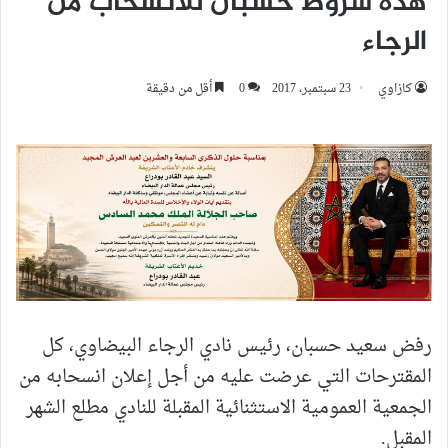
هذه شروط حسبان للانسحاب من
الرجاء
كازاوي
23 سبتمبر، 2017
0
أقل من دقيقة
رفض سعيد حسبان، رئيس نادي الرجاء البيضاوي، كل
المقترحات التي عرضت عليه من أجل إعلان انسحابه من
الجمعية العمومية الاستثنائية المقبلة للنادي مطلع الشهر
المقبل.