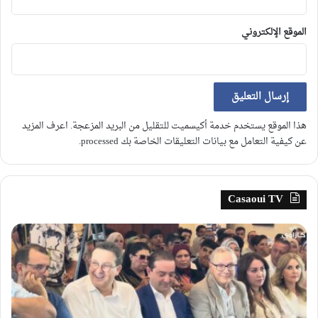
الموقع الإلكتروني
هذا الموقع يستخدم خدمة أكيسميت للتقليل من البريد المزعجة.
اعرف المزيد
عن كيفية التعامل مع بيانات التعليقات الخاصة بك processed
.
Casaoui TV