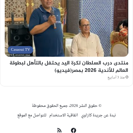
Casaoui TV
منتدى درب السلطان لكرة اليد يحتفل بالتأهل لبطولة
العالم للأندية 2026 بمصر(فيديو)
منذ 3 أسابيع
© حقوق النشر 2026، جميع الحقوق محفوظة
نبدة عن جريدة كازاوي
اتفاقية الاستخدام
للتواصل مع الموقع
فيسبوك
ملخص