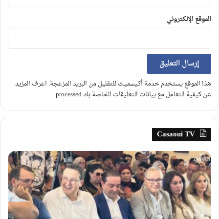
الموقع الإلكتروني
هذا الموقع يستخدم خدمة أكيسميت للتقليل من البريد المزعجة.
اعرف المزيد
عن كيفية التعامل مع بيانات التعليقات الخاصة بك processed
.
Casaoui TV