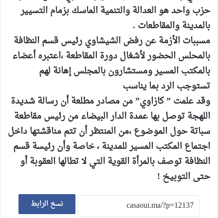
حزب واحد هو العدالة والتنمية الماسك بزمام التسيير
بالمدينة والمقاطعات .
مسببات الأزمة عن رفض الشيشاوي رئيس قسم النظافة
بالمحلس الحضور لأشغال دورة المقاطعة ،اعتبره أعضاء
بالمكتب المسير ومستشارون بالمجلس إهانة لهم
تستوجب الرد بما يناسب
وقد علمت ” كازاوي” من مصادر مطلعة أن رسالة شديدة
اللهجة توصل بها عمدة الدار البيضاء من رئيس مقاطعة
سباتة حول الموضوع ،من المنتظر أن تتم مناقشتها داخل
اجتماع المكتب المسير للمدينة ، خاصة وأن رئيسة قسم
النظافة توصف بالمرأة القوية التي لا تطالها العقوبة أو
حتى التوبيخ !
نسخ الرابط