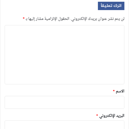
اترك تعليقاً
لن يتم نشر عنوان بريدك الإلكتروني.
الحقول الإلزامية مشار إليها بـ
*
ا
ل
ت
ع
ل
ي
ق
*
الاسم
*
البريد الإلكتروني
*