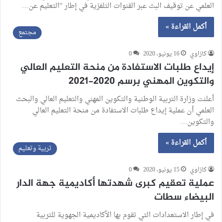
العلمي عن توقيف البث عبر القنوات التلفزية في إطار “التعليم عن…
أكمل القراءة »
مجتمع
كازاوي
16 يونيو، 2020
0
إيداع طلبات الاستفادة من منحة التعليم العالي
والتكوين المهني برسم 2020-2021
أعلنت وزارة التربية الوطنية والتكوين المهني والتعليم العالي والبحث
العلمي أن عملية إيداع طلبات الاستفادة من منحة التعليم العالي
والتكوين…
أكمل القراءة »
تربية وتعليم
كازاوي
15 يونيو، 2020
0
عملية تعقيم كبرى شهدتها أكاديمية جهة الدار
البيضاء سطات
في إطار الاستعدادات التي تقوم بها الأكاديمية الجهوية للتربية