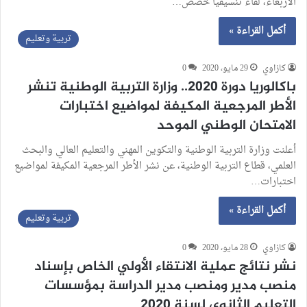
الأربعاء، لقاء تنسيقيا خصص…
أكمل القراءة »
تربية وتعليم
كازاوي
29 مايو، 2020
0
باكالوريا دورة 2020.. وزارة التربية الوطنية تنشر
الأطر المرجعية المكيفة لمواضيع اختبارات
الامتحان الوطني الموحد
أعلنت وزارة التربية الوطنية والتكوين المهني والتعليم العالي والبحث
العلمي، قطاع التربية الوطنية، عن نشر الأطر المرجعية المكيفة لمواضيع
اختبارات…
أكمل القراءة »
تربية وتعليم
كازاوي
28 مايو، 2020
0
نشر نتائج عملية الانتقاء الأولي الخاص بإسناد
منصب مدير ومنصب مدير الدراسة بمؤسسات
التعليم الثانوي لسنة 2020