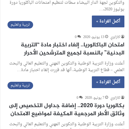
والتكوين لجهة الدار البيضاء سطات لتنظيم امتحانات الباكلوريا دورة
يوليوز 2020،…
أكمل القراءة »
تربية وتعليم
كازاوي
13 يونيو، 2020
0
امتحان الباكالوريا.. إلغاء اختبار مادة “التربية
البدنية” بالنسبة لجميع المترشحين الأحرار
أعلنت وزارة التربية الوطنية والتكوين المهني والتعليم العالي والبحث
العلمي – قطاع التربية الوطنية، أنها قد قررت إلغاء اختبار مادة…
أكمل القراءة »
تربية وتعليم
كازاوي
7 يونيو، 2020
0
بكالوريا دورة 2020.. إضافة جداول التخصيص إلى
وثائق الأطر المرجعية المكيفة لمواضيع الامتحان
أعلنت وزارة التربية الوطنية والتكوين المهني والتعليم العالي والبحث