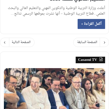
أعلنت وزارة التربية الوطنية والتكوين المهني والتعليم العالي والبحث
العلمي ـ قطاع التربية الوطنية – أنها نشرت بموقعها الرسمي نتائج…
أكمل القراءة »
الصفحة السابقة
الصفحة التالية
Casaoui TV