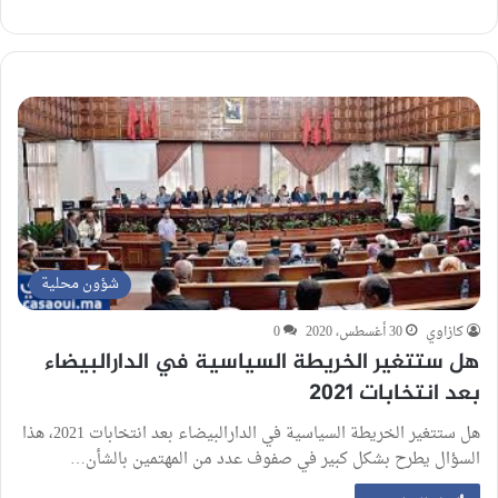
شؤون محلية
كازاوي
30 أغسطس، 2020
0
هل ستتغير الخريطة السياسية في الدارالبيضاء
بعد انتخابات 2021
هل ستتغير الخريطة السياسية في الدارالبيضاء بعد انتخابات 2021، هذا
السؤال يطرح بشكل كبير في صفوف عدد من المهتمين بالشأن…