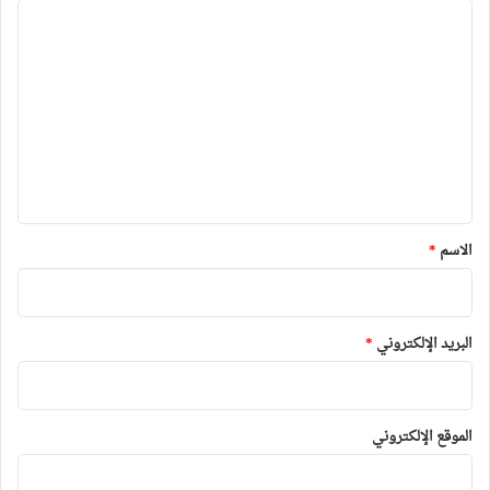
ا
ل
ت
ع
ل
ي
ق
*
الاسم
*
البريد الإلكتروني
*
الموقع الإلكتروني