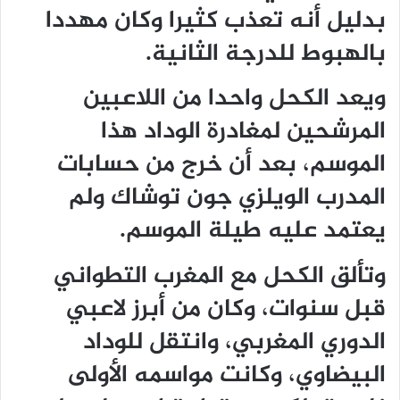
بدليل أنه تعذب كثيرا وكان مهددا
بالهبوط للدرجة الثانية.
ويعد الكحل واحدا من اللاعبين
المرشحين لمغادرة الوداد هذا
الموسم، بعد أن خرج من حسابات
المدرب الويلزي جون توشاك ولم
يعتمد عليه طيلة الموسم.
وتألق الكحل مع المغرب التطواني
قبل سنوات، وكان من أبرز لاعبي
الدوري المغربي، وانتقل للوداد
البيضاوي، وكانت مواسمه الأولى