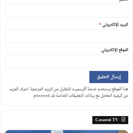
البريد الإلكتروني
*
الموقع الإلكتروني
هذا الموقع يستخدم خدمة أكيسميت للتقليل من البريد المزعجة.
اعرف المزيد
عن كيفية التعامل مع بيانات التعليقات الخاصة بك processed
.
Casaoui TV