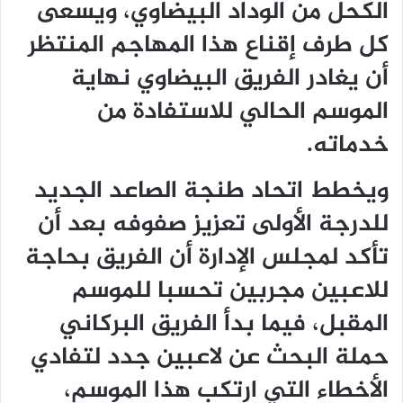
الكحل من الوداد البيضاوي، ويسعى
كل طرف إقناع هذا المهاجم المنتظر
أن يغادر الفريق البيضاوي نهاية
الموسم الحالي للاستفادة من
خدماته.
ويخطط اتحاد طنجة الصاعد الجديد
للدرجة الأولى تعزيز صفوفه بعد أن
تأكد لمجلس الإدارة أن الفريق بحاجة
للاعبين مجربين تحسبا للموسم
المقبل، فيما بدأ الفريق البركاني
حملة البحث عن لاعبين جدد لتفادي
الأخطاء التي ارتكب هذا الموسم،