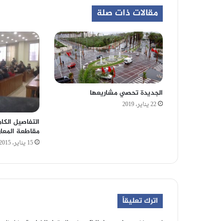
مقالات ذات صلة
الجديدة تحصي مشاريعها
22 يناير، 2019
التفاصيل الكا
مقاطعة المعاري
15 يناير، 2015
اترك تعليقاً