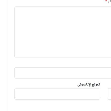
 بـ
*
الموقع الإلكتروني