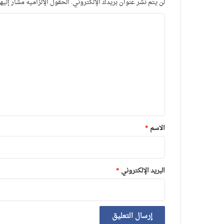
لن يتم نشر عنوان بريدك الإلكتروني.
الحقول الإلزامية مشار إليها
ا
ل
ت
ع
ل
ي
ق
*
الاسم
*
البريد الإلكتروني
*