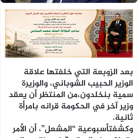
بعد الزوبعة التي خلفتها علاقة
الوزير الحبيب الشوباني، والوزيرة
سمية بنخلدون،من المنتظر أن يعقد
وزير آخر في الحكومة قرانه بامرأة
ثانية.
وكشفتأسبوعية “المشعل”، أن الأمر