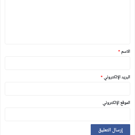
ت
ع
ل
ي
ق
*
الاسم
*
البريد الإلكتروني
*
الموقع الإلكتروني