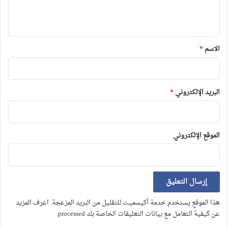
ل
ي
ق
*
الاسم
*
البريد الإلكتروني
*
الموقع الإلكتروني
هذا الموقع يستخدم خدمة أكيسميت للتقليل من البريد المزعجة.
اعرف المزيد
عن كيفية التعامل مع بيانات التعليقات الخاصة بك processed
.