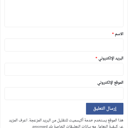
ل
ي
ق
*
الاسم
*
البريد الإلكتروني
*
الموقع الإلكتروني
هذا الموقع يستخدم خدمة أكيسميت للتقليل من البريد المزعجة.
اعرف المزيد
عن كيفية التعامل مع بيانات التعليقات الخاصة بك processed
.