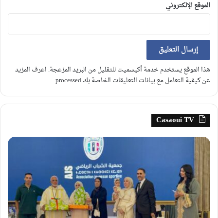
الموقع الإلكتروني
هذا الموقع يستخدم خدمة أكيسميت للتقليل من البريد المزعجة.
اعرف المزيد
عن كيفية التعامل مع بيانات التعليقات الخاصة بك processed
.
Casaoui TV