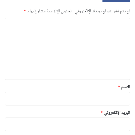
لن يتم نشر عنوان بريدك الإلكتروني.
الحقول الإلزامية مشار إليها بـ
*
ا
ل
ت
ع
ل
ي
ق
*
الاسم
*
البريد الإلكتروني
*