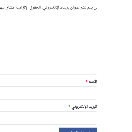
لن يتم نشر عنوان بريدك الإلكتروني.
الحقول الإلزامية مشار إليها
ا
ل
ت
ع
ل
ي
ق
*
الاسم
*
البريد الإلكتروني
*