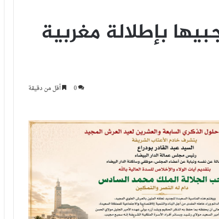
بيها بإطلالة مغربية
0
أقل من دقيقة