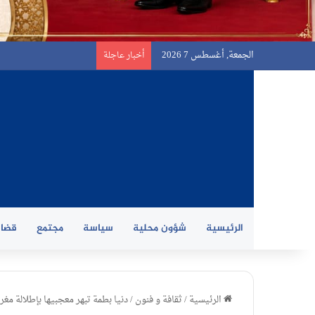
الجمعة, أغسطس 7 2026
أخبار عاجلة
الرئيسية
شؤون محلية
سياسة
مجتمع
قضاي
الرئيسية
/
ثقافة و فنون
/
دنيا بطمة تبهر معجبيها بإطلالة مغرب