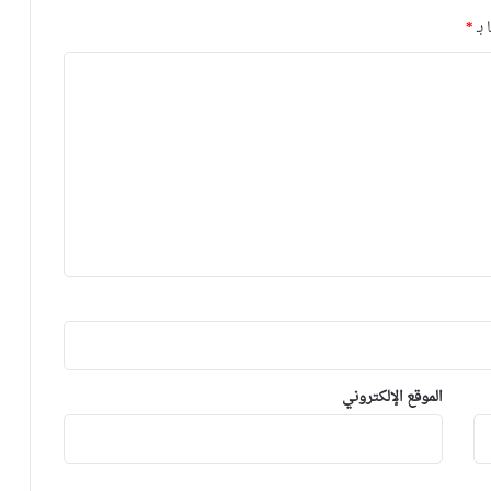
 بـ
*
الموقع الإلكتروني