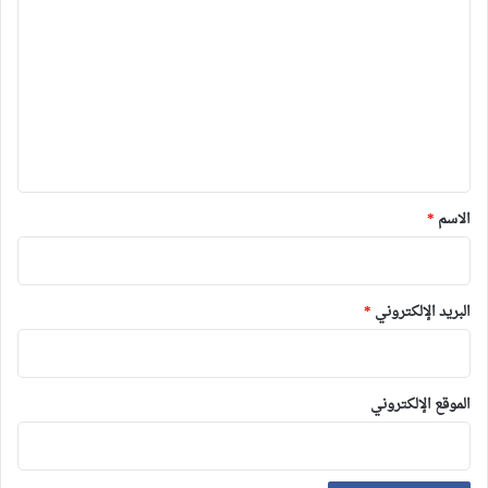
ل
ت
ع
ل
ي
ق
*
الاسم
*
البريد الإلكتروني
*
الموقع الإلكتروني