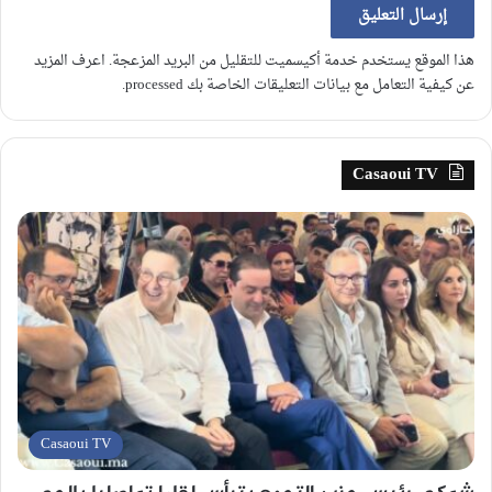
هذا الموقع يستخدم خدمة أكيسميت للتقليل من البريد المزعجة.
اعرف المزيد
عن كيفية التعامل مع بيانات التعليقات الخاصة بك processed
.
Casaoui TV
Casaoui TV