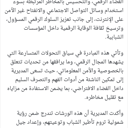
الفضاء الرقمي، والتحسيس بالمخاطر المرتبطة بسوء
استخدام وسائل التواصل الاجتماعي والانفتاح غير الآمن
على الإنترنت، إلى جانب تعزيز السلوك الرقمي المسؤول،
وترسيخ ثقافة الوقاية الرقمية داخل المؤسسات
الشبابية.
وتأتي هذه المبادرة في سياق التحولات المتسارعة التي
يشهدها المجال الرقمي، وما يرافقها من تحديات تتعلق
بالخصوصية والأمن المعلوماتي، حيث تسعى المديرية
إلى تمكين الناشئة من أدوات الفهم والتصرف السليم
داخل الفضاء الافتراضي، بما يضمن الاستفادة من مزاياه
مع تقليل مخاطره.
وأكدت المديرية أن هذه الورشات تندرج ضمن رؤية
شمولية تروم تأطير الشباب وتوعيتهم، وإعداد جيل