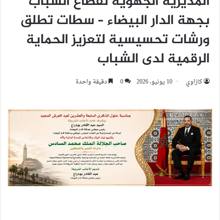
المديرية الجهوية لقطاع الشباب
بجهة الدار البيضاء – سطات تطلق
ورشات تحسيسية لتعزيز الحماية
الرقمية لدى الشباب
كازاوي
10 يونيو، 2026
0
دقيقة واحدة