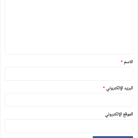
ل
ت
ع
ل
ي
ق
*
الاسم
*
البريد الإلكتروني
*
الموقع الإلكتروني