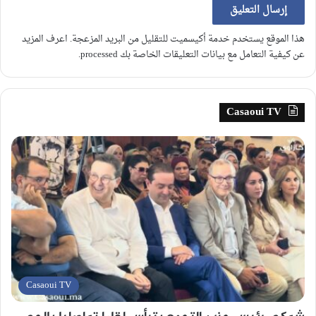
هذا الموقع يستخدم خدمة أكيسميت للتقليل من البريد المزعجة.
اعرف المزيد
عن كيفية التعامل مع بيانات التعليقات الخاصة بك processed
.
Casaoui TV
Casaoui TV