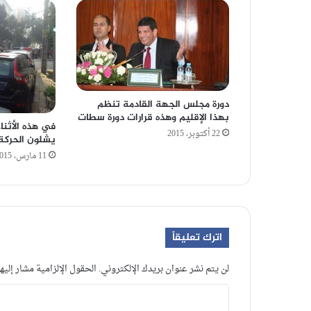
دورة مجلس الجهة القادمة تنظم
بهذا الإقليم وهذه قرارات دورة سطات
في هذه الأثنا
22 أكتوبر، 2015
يشلون الحركة
11 مارس، 2015
اترك تعليقاً
لن يتم نشر عنوان بريدك الإلكتروني.
الحقول الإلزامية مشار إليها
ا