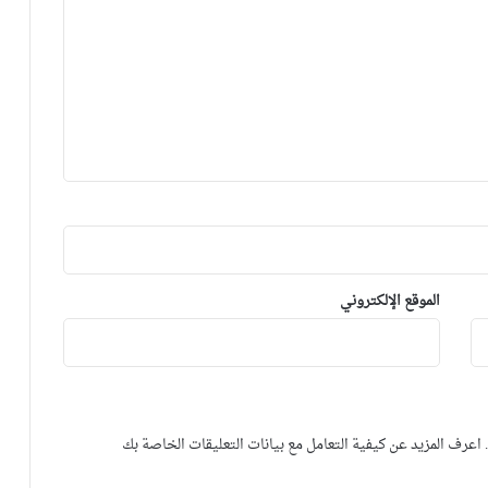
الموقع الإلكتروني
.
اعرف المزيد عن كيفية التعامل مع بيانات التعليقات الخاصة بك