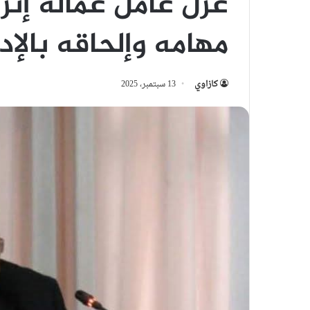
عزل عامل عمالة إنز
مهامه وإلحاقه بالإدا
كازاوي
13 سبتمبر، 2025