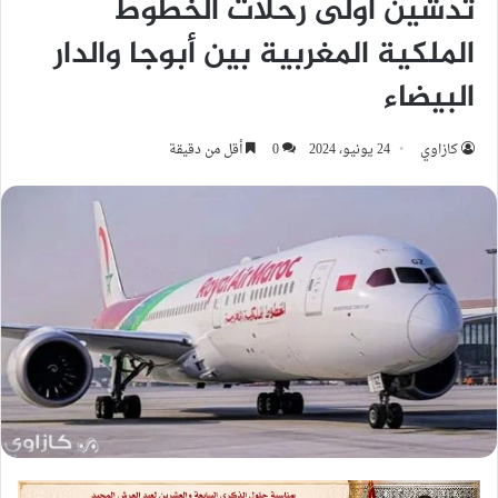
تدشين أولى رحلات الخطوط
الملكية المغربية بين أبوجا والدار
البيضاء
كازاوي
24 يونيو، 2024
0
أقل من دقيقة