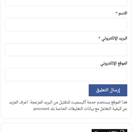
ق
*
الاسم
*
البريد الإلكتروني
*
الموقع الإلكتروني
هذا الموقع يستخدم خدمة أكيسميت للتقليل من البريد المزعجة.
اعرف المزيد
عن كيفية التعامل مع بيانات التعليقات الخاصة بك processed
.