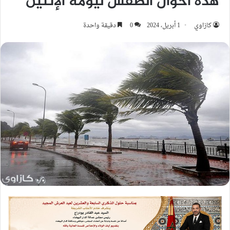
هذه أحوال الطقس ليومه الإثنين
كازاوي
1 أبريل، 2024
0
دقيقة واحدة