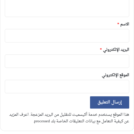
ي
ق
*
الاسم
*
البريد الإلكتروني
*
الموقع الإلكتروني
هذا الموقع يستخدم خدمة أكيسميت للتقليل من البريد المزعجة.
اعرف المزيد
عن كيفية التعامل مع بيانات التعليقات الخاصة بك processed
.