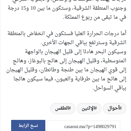
وجنوب المنطقة الشرقية، وستكون ما بين 10 و15 درجة
في ما تبقى من ربوع المملكة.
أما درجات الحرارة العليا فستكون في انخفاض بالمنطقة
الشرقية وسترتفع بباقي الجهات الأخرى.
وسيكون البحر هادئا إلى قليل الهيجان بالواجهة
المتوسطية، وقليل الهيجان إلى هائج بالبوغاز، وهائج
إلى قوي الهيجان ما بين طنجة وطانطان، وقليل الهيجان
إلى هائج ما بين طرفاية والعيون، فيما سيكون هائجا
بباقي السواحل.
أحوال
الإثنين
الطقس
نسخ الرابط