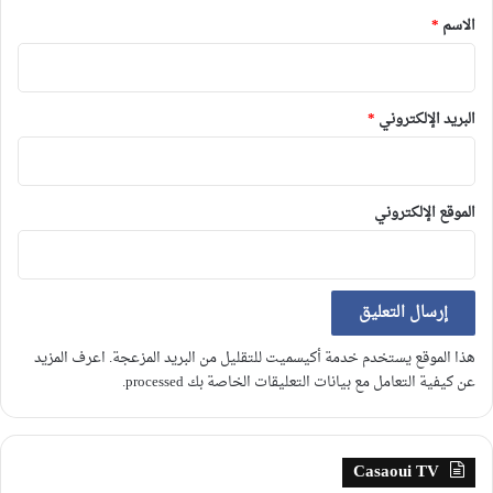
*
الاسم
*
البريد الإلكتروني
*
الموقع الإلكتروني
هذا الموقع يستخدم خدمة أكيسميت للتقليل من البريد المزعجة.
اعرف المزيد
عن كيفية التعامل مع بيانات التعليقات الخاصة بك processed
.
Casaoui TV