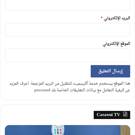
البريد الإلكتروني
*
الموقع الإلكتروني
هذا الموقع يستخدم خدمة أكيسميت للتقليل من البريد المزعجة.
اعرف المزيد
عن كيفية التعامل مع بيانات التعليقات الخاصة بك processed
.
Casaoui TV