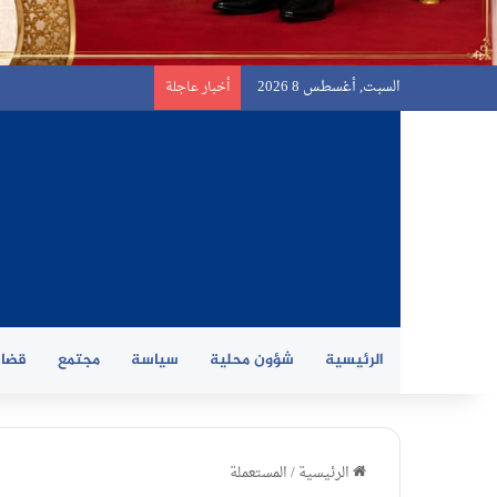
السبت, أغسطس 8 2026
أخبار عاجلة
الرئيسية
شؤون محلية
سياسة
مجتمع
قضاي
الرئيسية
/
المستعملة