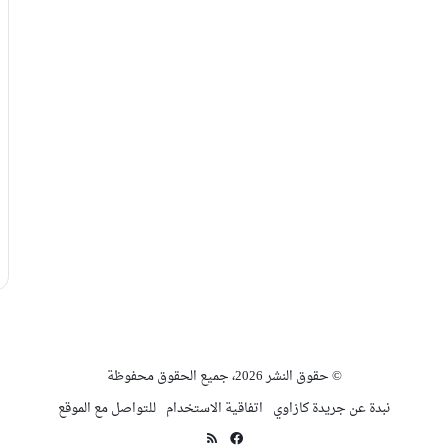
© حقوق النشر 2026، جميع الحقوق محفوظة
نبدة عن جريدة كازاوي
اتفاقية الاستخدام
للتواصل مع الموقع
فيسبوك
ملخص