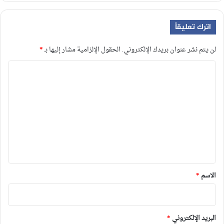
اترك تعليقاً
لن يتم نشر عنوان بريدك الإلكتروني.
الحقول الإلزامية مشار إليها بـ
*
ا
ل
ت
ع
ل
ي
ق
*
الاسم
*
البريد الإلكتروني
*