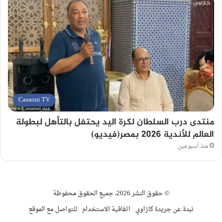
Casaoui TV
منتدى درب السلطان لكرة اليد يحتفل بالتأهل لبطولة
العالم للأندية 2026 بمصر(فيديو)
منذ أسبوعين
© حقوق النشر 2026، جميع الحقوق محفوظة
نبدة عن جريدة كازاوي
اتفاقية الاستخدام
للتواصل مع الموقع