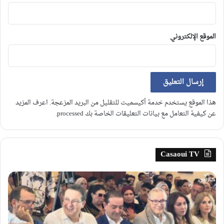
الموقع الإلكتروني
هذا الموقع يستخدم خدمة أكيسميت للتقليل من البريد المزعجة.
اعرف المزيد
عن كيفية التعامل مع بيانات التعليقات الخاصة بك processed
.
Casaoui TV