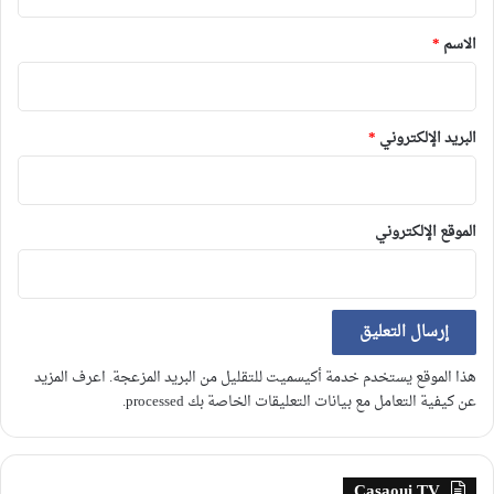
ق
*
الاسم
*
البريد الإلكتروني
*
الموقع الإلكتروني
هذا الموقع يستخدم خدمة أكيسميت للتقليل من البريد المزعجة.
اعرف المزيد
عن كيفية التعامل مع بيانات التعليقات الخاصة بك processed
.
Casaoui TV