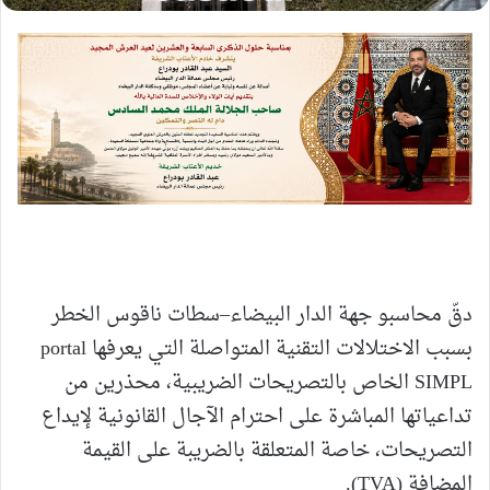
دقّ محاسبو جهة الدار البيضاء–سطات ناقوس الخطر
بسبب الاختلالات التقنية المتواصلة التي يعرفها portal
SIMPL الخاص بالتصريحات الضريبية، محذرين من
تداعياتها المباشرة على احترام الآجال القانونية لإيداع
التصريحات، خاصة المتعلقة بالضريبة على القيمة
المضافة (TVA).