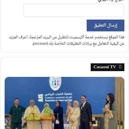
هذا الموقع يستخدم خدمة أكيسميت للتقليل من البريد المزعجة.
اعرف المزيد
عن كيفية التعامل مع بيانات التعليقات الخاصة بك processed
.
Casaoui TV