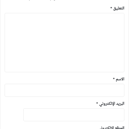
التعليق
*
الاسم
*
البريد الإلكتروني
*
الموقع الإلكتروني