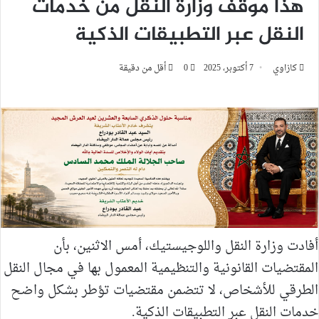
هذا موقف وزارة النقل من خدمات
النقل عبر التطبيقات الذكية
كازاوي
7 أكتوبر، 2025
0
أقل من دقيقة
أفادت وزارة النقل واللوجيستيك، أمس الاثنين، بأن
المقتضيات القانونية والتنظيمية المعمول بها في مجال النقل
الطرقي للأشخاص، لا تتضمن مقتضيات تؤطر بشكل واضح
خدمات النقل عبر التطبيقات الذكية.