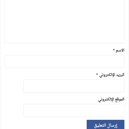
الاسم
*
البريد الإلكتروني
*
الموقع الإلكتروني