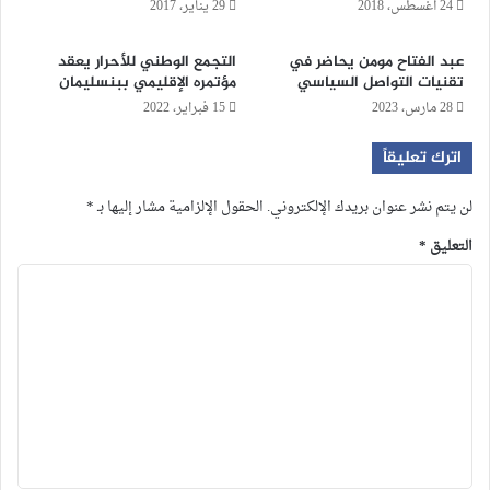
24 أغسطس، 2018
29 يناير، 2017
عبد الفتاح مومن يحاضر في
التجمع الوطني للأحرار يعقد
تقنيات التواصل السياسي
مؤتمره الإقليمي ببنسليمان
28 مارس، 2023
15 فبراير، 2022
اترك تعليقاً
لن يتم نشر عنوان بريدك الإلكتروني.
الحقول الإلزامية مشار إليها بـ
*
التعليق
*