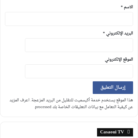
الاسم
*
البريد الإلكتروني
*
الموقع الإلكتروني
هذا الموقع يستخدم خدمة أكيسميت للتقليل من البريد المزعجة.
اعرف المزيد
عن كيفية التعامل مع بيانات التعليقات الخاصة بك processed
.
Casaoui TV