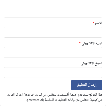
ل
ي
ق
*
الاسم
*
البريد الإلكتروني
*
الموقع الإلكتروني
هذا الموقع يستخدم خدمة أكيسميت للتقليل من البريد المزعجة.
اعرف المزيد
عن كيفية التعامل مع بيانات التعليقات الخاصة بك processed
.